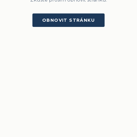
OBNOVIT STRÁNKU