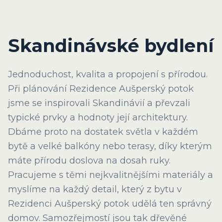
Skandinávské bydlení
Jednoduchost, kvalita a propojení s přírodou.
Při plánování Rezidence Aušperský potok
jsme se inspirovali Skandinávií a převzali
typické prvky a hodnoty její architektury.
Dbáme proto na dostatek světla v každém
bytě a velké balkóny nebo terasy, díky kterým
máte přírodu doslova na dosah ruky.
Pracujeme s těmi nejkvalitnějšími materiály a
myslíme na každý detail, který z bytu v
Rezidenci Aušperský potok udělá ten správný
domov. Samozřejmostí jsou tak dřevěné