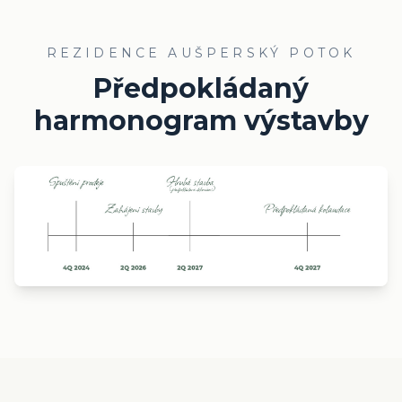
REZIDENCE AUŠPERSKÝ POTOK
Předpokládaný
harmonogram výstavby