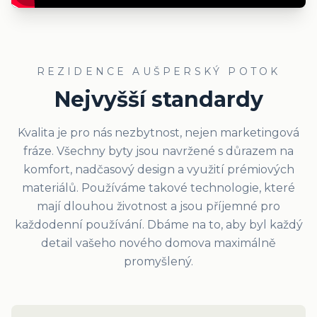
REZIDENCE AUŠPERSKÝ POTOK
Nejvyšší standardy
Kvalita je pro nás nezbytnost, nejen marketingová
fráze. Všechny byty jsou navržené s důrazem na
komfort, nadčasový design a využití prémiových
materiálů. Používáme takové technologie, které
mají dlouhou životnost a jsou příjemné pro
každodenní používání. Dbáme na to, aby byl každý
detail vašeho nového domova maximálně
promyšlený.